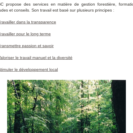
C propose des services en matière de gestion forestière, formati
udes et conseils. Son travail est basé sur plusieurs principes :
ravailler dans la transparence
ravailler pour le long terme
ransmettre passion et savoir
aloriser le travail manuel et la diversité
timuler le développement local